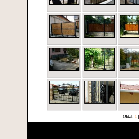
Oldal:
1